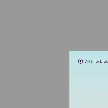
Vilkår for bruk