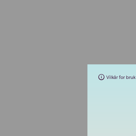
Vilkår for bruk